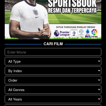
CARI FILM