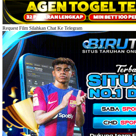
Request Film Silahkan Chat Ke Telegram