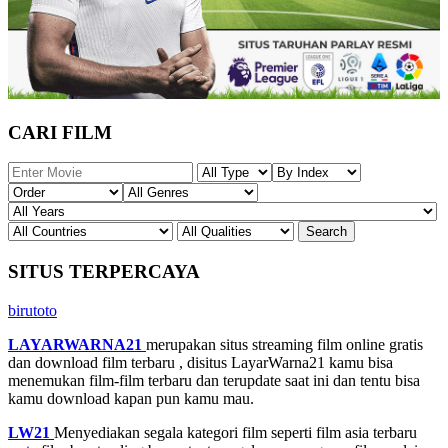
CARI FILM
SITUS TERPERCAYA
birutoto
LAYARWARNA21
merupakan situs streaming film online gratis
dan download film terbaru , disitus LayarWarna21 kamu bisa
menemukan film-film terbaru dan terupdate saat ini dan tentu bisa
kamu download kapan pun kamu mau.
LW21
Menyediakan segala kategori film seperti film asia terbaru