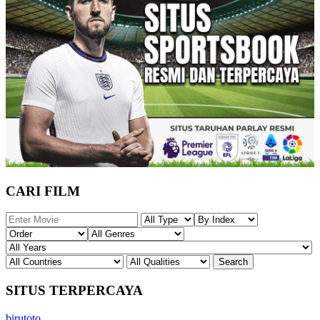
CARI FILM
SITUS TERPERCAYA
birutoto