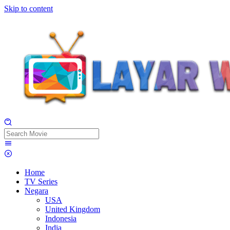
Skip to content
Home
TV Series
Negara
USA
United Kingdom
Indonesia
India