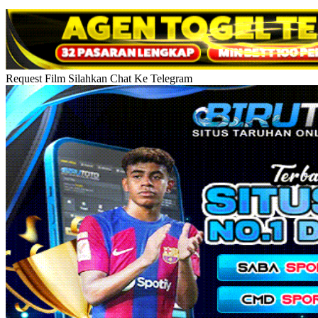
Request Film Silahkan Chat Ke Telegram