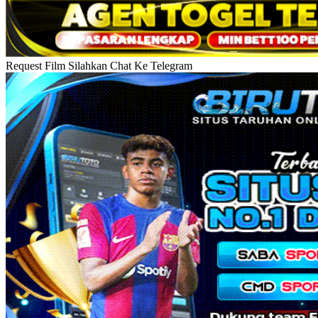
Request Film Silahkan Chat Ke Telegram