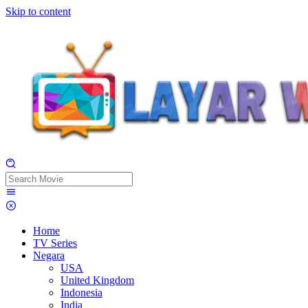
Skip to content
Home
TV Series
Negara
USA
United Kingdom
Indonesia
India