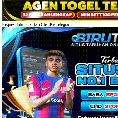
Request Film Silahkan Chat Ke Telegram