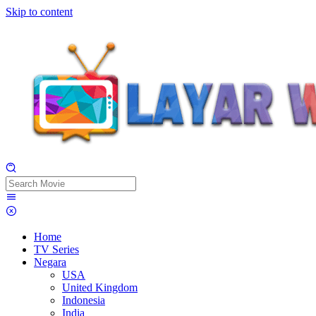
Skip to content
Home
TV Series
Negara
USA
United Kingdom
Indonesia
India