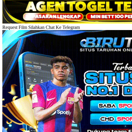
Request Film Silahkan Chat Ke Telegram