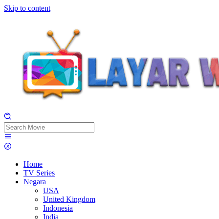
Skip to content
Home
TV Series
Negara
USA
United Kingdom
Indonesia
India