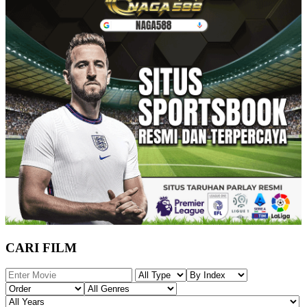
CARI FILM