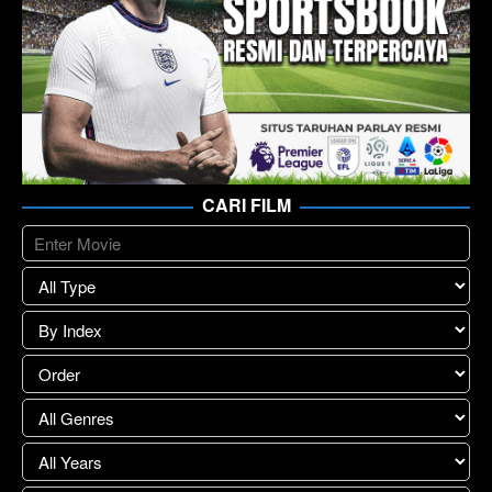
CARI FILM