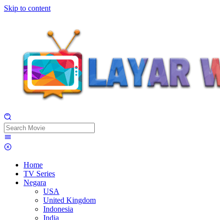
Skip to content
Home
TV Series
Negara
USA
United Kingdom
Indonesia
India