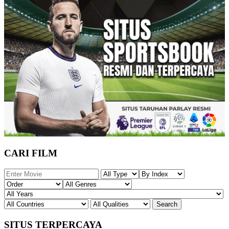
CARI FILM
SITUS TERPERCAYA