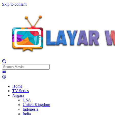
Skip to content
Home
TV Series
Negara
USA
United Kingdom
Indonesia
India