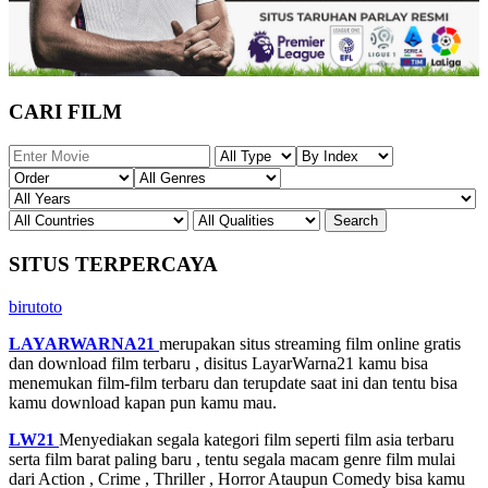
CARI FILM
SITUS TERPERCAYA
birutoto
LAYARWARNA21
merupakan situs streaming film online gratis
dan download film terbaru , disitus LayarWarna21 kamu bisa
menemukan film-film terbaru dan terupdate saat ini dan tentu bisa
kamu download kapan pun kamu mau.
LW21
Menyediakan segala kategori film seperti film asia terbaru
serta film barat paling baru , tentu segala macam genre film mulai
dari Action , Crime , Thriller , Horror Ataupun Comedy bisa kamu