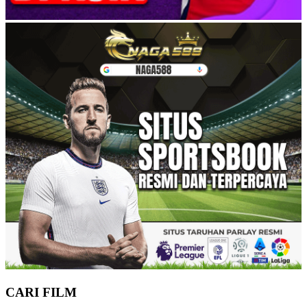
CARI FILM