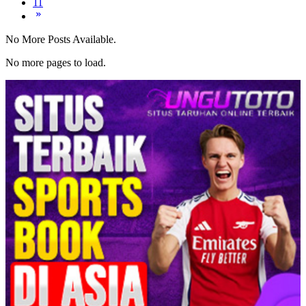
11
No More Posts Available.
No more pages to load.