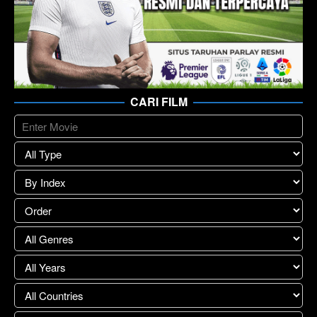
CARI FILM