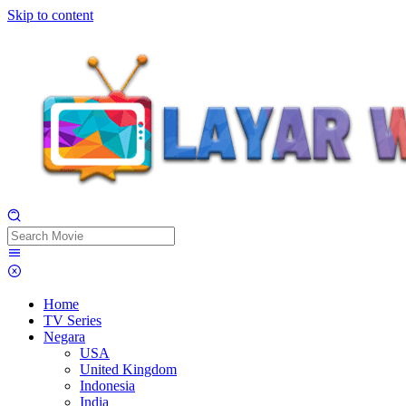
Skip to content
Home
TV Series
Negara
USA
United Kingdom
Indonesia
India