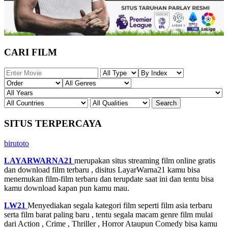
CARI FILM
SITUS TERPERCAYA
birutoto
LAYARWARNA21
merupakan situs streaming film online gratis
dan download film terbaru , disitus LayarWarna21 kamu bisa
menemukan film-film terbaru dan terupdate saat ini dan tentu bisa
kamu download kapan pun kamu mau.
LW21
Menyediakan segala kategori film seperti film asia terbaru
serta film barat paling baru , tentu segala macam genre film mulai
dari Action , Crime , Thriller , Horror Ataupun Comedy bisa kamu