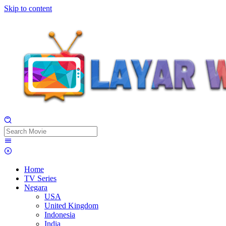
Skip to content
Home
TV Series
Negara
USA
United Kingdom
Indonesia
India