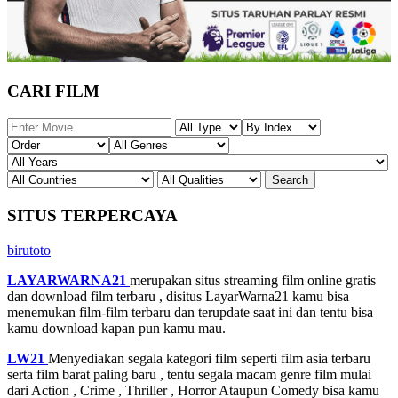
CARI FILM
SITUS TERPERCAYA
birutoto
LAYARWARNA21
merupakan situs streaming film online gratis
dan download film terbaru , disitus LayarWarna21 kamu bisa
menemukan film-film terbaru dan terupdate saat ini dan tentu bisa
kamu download kapan pun kamu mau.
LW21
Menyediakan segala kategori film seperti film asia terbaru
serta film barat paling baru , tentu segala macam genre film mulai
dari Action , Crime , Thriller , Horror Ataupun Comedy bisa kamu