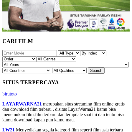
CARI FILM
SITUS TERPERCAYA
birutoto
LAYARWARNA21
merupakan situs streaming film online gratis
dan download film terbaru , disitus LayarWarna21 kamu bisa
menemukan film-film terbaru dan terupdate saat ini dan tentu bisa
kamu download kapan pun kamu mau.
LW21
Menyediakan segala kategori film seperti film asia terbaru