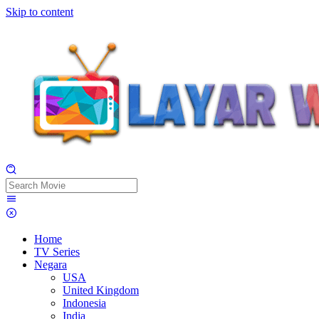
Skip to content
Home
TV Series
Negara
USA
United Kingdom
Indonesia
India