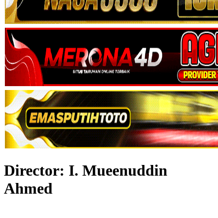
Director:
I. Mueenuddin
Ahmed