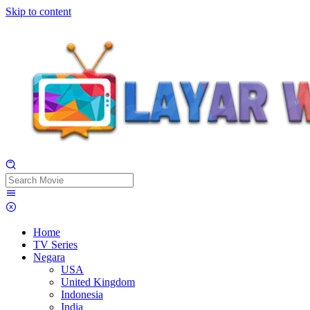
Skip to content
Home
TV Series
Negara
USA
United Kingdom
Indonesia
India