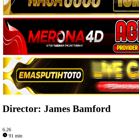
Director:
James Bamford
6.26
91 min