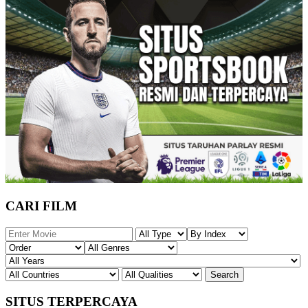
CARI FILM
SITUS TERPERCAYA