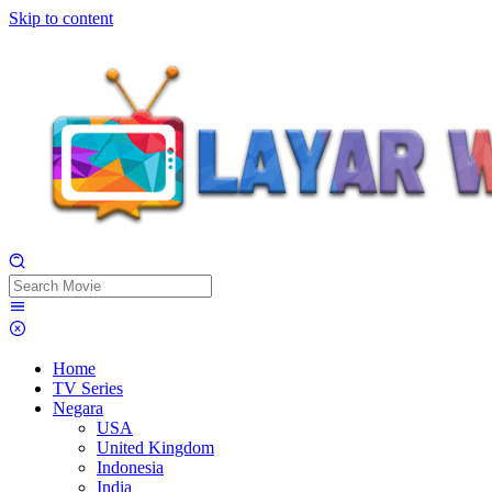
Skip to content
Home
TV Series
Negara
USA
United Kingdom
Indonesia
India