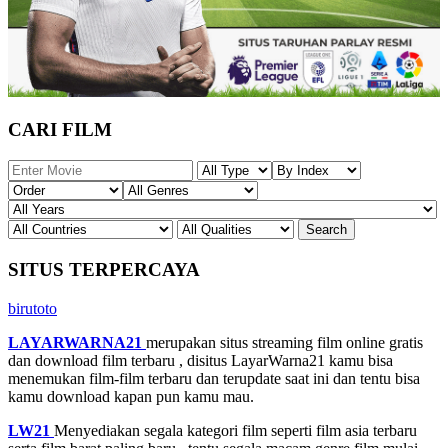
CARI FILM
SITUS TERPERCAYA
birutoto
LAYARWARNA21
merupakan situs streaming film online gratis
dan download film terbaru , disitus LayarWarna21 kamu bisa
menemukan film-film terbaru dan terupdate saat ini dan tentu bisa
kamu download kapan pun kamu mau.
LW21
Menyediakan segala kategori film seperti film asia terbaru