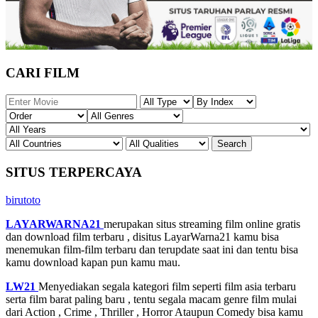
CARI FILM
SITUS TERPERCAYA
birutoto
LAYARWARNA21
merupakan situs streaming film online gratis
dan download film terbaru , disitus LayarWarna21 kamu bisa
menemukan film-film terbaru dan terupdate saat ini dan tentu bisa
kamu download kapan pun kamu mau.
LW21
Menyediakan segala kategori film seperti film asia terbaru
serta film barat paling baru , tentu segala macam genre film mulai
dari Action , Crime , Thriller , Horror Ataupun Comedy bisa kamu