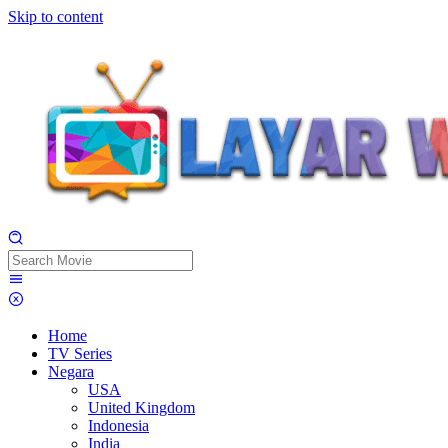
Skip to content
Home
TV Series
Negara
USA
United Kingdom
Indonesia
India