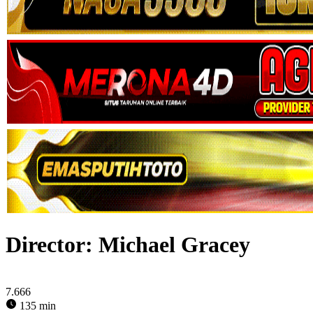
Director:
Michael Gracey
7.666
135 min