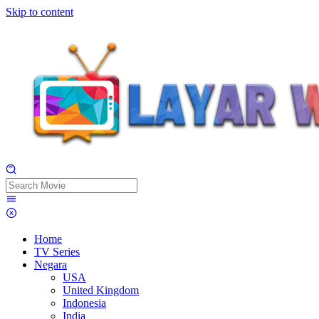
Skip to content
Home
TV Series
Negara
USA
United Kingdom
Indonesia
India