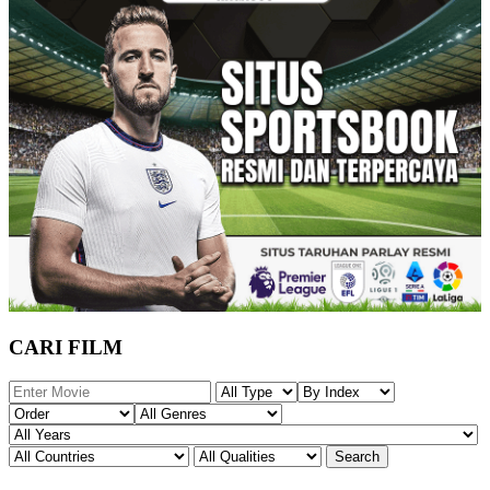
CARI FILM