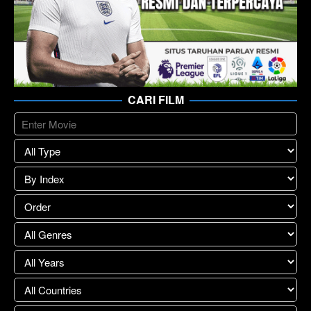
CARI FILM