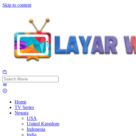
Skip to content
Home
TV Series
Negara
USA
United Kingdom
Indonesia
India