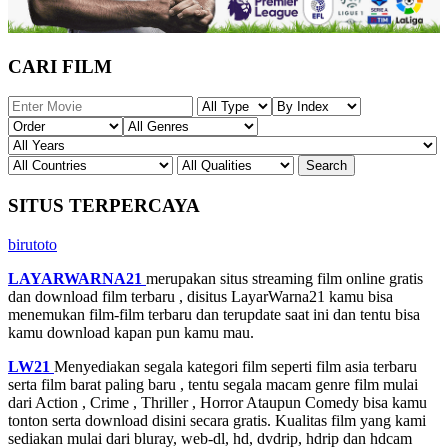
CARI FILM
SITUS TERPERCAYA
birutoto
LAYARWARNA21
merupakan situs streaming film online gratis
dan download film terbaru , disitus LayarWarna21 kamu bisa
menemukan film-film terbaru dan terupdate saat ini dan tentu bisa
kamu download kapan pun kamu mau.
LW21
Menyediakan segala kategori film seperti film asia terbaru
serta film barat paling baru , tentu segala macam genre film mulai
dari Action , Crime , Thriller , Horror Ataupun Comedy bisa kamu
tonton serta download disini secara gratis. Kualitas film yang kami
sediakan mulai dari bluray, web-dl, hd, dvdrip, hdrip dan hdcam