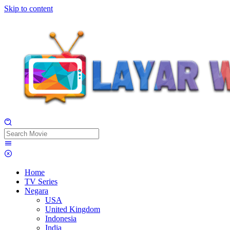
Skip to content
Home
TV Series
Negara
USA
United Kingdom
Indonesia
India