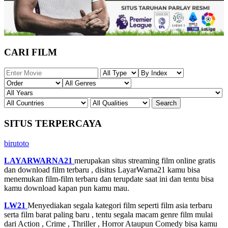
CARI FILM
SITUS TERPERCAYA
birutoto
LAYARWARNA21
merupakan situs streaming film online gratis
dan download film terbaru , disitus LayarWarna21 kamu bisa
menemukan film-film terbaru dan terupdate saat ini dan tentu bisa
kamu download kapan pun kamu mau.
LW21
Menyediakan segala kategori film seperti film asia terbaru
serta film barat paling baru , tentu segala macam genre film mulai
dari Action , Crime , Thriller , Horror Ataupun Comedy bisa kamu