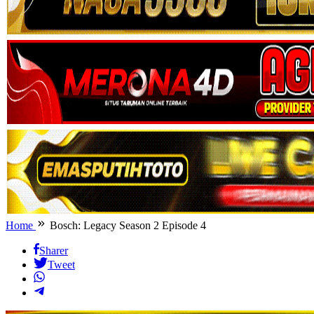
Home
Bosch: Legacy Season 2 Episode 4
Sharer
Tweet