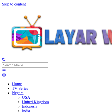
Skip to content
Home
TV Series
Negara
USA
United Kingdom
Indonesia
India