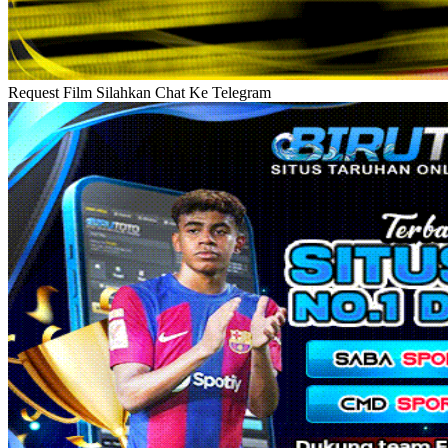
Request Film Silahkan Chat Ke Telegram