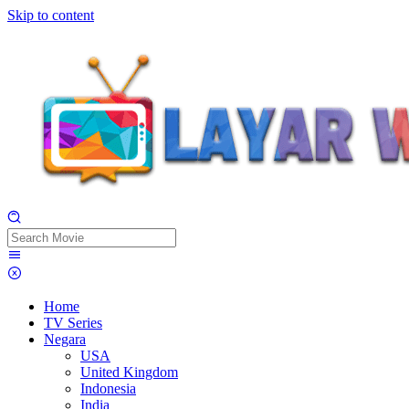
Skip to content
Home
TV Series
Negara
USA
United Kingdom
Indonesia
India