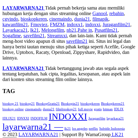
LAYARWARNA21
Tidak pernah bekerja sama atau memiliki
hubungan kerja dengan situs streaming online
Ganool
,
rebahin
,
cgvindo
,
bioskopkeren
,
cinemaindo
,
dunia21
,
filmapik
,
kawanfilm21
,
Fmoviez
,
FMZM
,
indoxx1
,
indoxxi
,
Juraganfilm21
,
Layarkaca21
,
lk21
,
Melongfilm
,
nb21
,
Pahe in
,
Pusatfilm21
,
Sogafime
,
savefilm21
,
Streamxxi
, dan lain-lain. Kami tidak pernah
meng-host video apapun di situs
savefilm21
ini. Situs ini legal dan
hanya berisi tautan menuju situs pihak ketiga seperti Acefile, Google
Drive, Uptobox, Racaty, Openload, Zippyshare, Rapidvideo, dan
lainnya.
LAYARWARNA21
Tidak bertanggung jawab atas segala aspek
tentang kepatuhan, hak cipta, legalitas, kesopanan, atau aspek lain
dari konten situs streaming film online lainnya.
TAG
bioskop 21
bioskop21
BioskopGratis21
Bioskopin21
bioskopkeren
Bioskopkeren21
bioskop online
cinemaindo
dunia21
filmbioskop21
full movie
gratis
hitman
IDLIX
INDOXXI
IDLIX21
IDNXXI
INDOFILM
Juraganfilm
layarkaca21
layarwarna21 —
lk21
los angeles
netflix
Subtitle Indonesia
© 2023
LAYARWARNA21
| Support By WarnaGroup
LK21