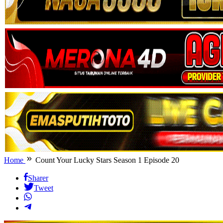
Home
Count Your Lucky Stars Season 1 Episode 20
Sharer
Tweet