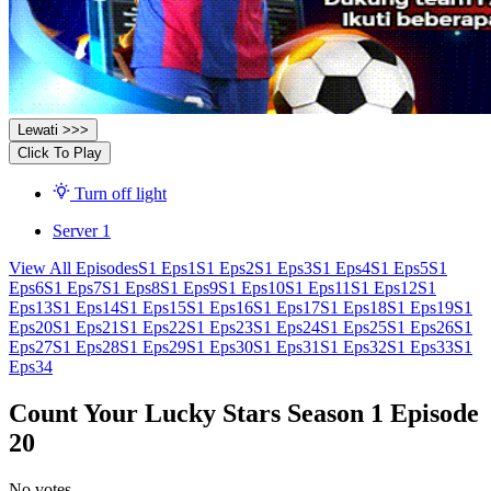
Lewati >>>
Click To Play
Turn off light
Server 1
View All Episodes
S1 Eps1
S1 Eps2
S1 Eps3
S1 Eps4
S1 Eps5
S1
Eps6
S1 Eps7
S1 Eps8
S1 Eps9
S1 Eps10
S1 Eps11
S1 Eps12
S1
Eps13
S1 Eps14
S1 Eps15
S1 Eps16
S1 Eps17
S1 Eps18
S1 Eps19
S1
Eps20
S1 Eps21
S1 Eps22
S1 Eps23
S1 Eps24
S1 Eps25
S1 Eps26
S1
Eps27
S1 Eps28
S1 Eps29
S1 Eps30
S1 Eps31
S1 Eps32
S1 Eps33
S1
Eps34
Count Your Lucky Stars Season 1 Episode
20
No votes