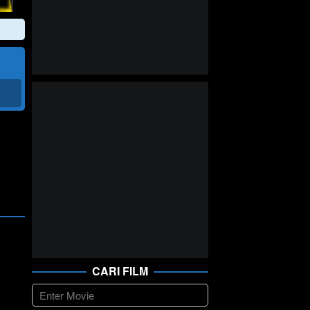
CARI FILM