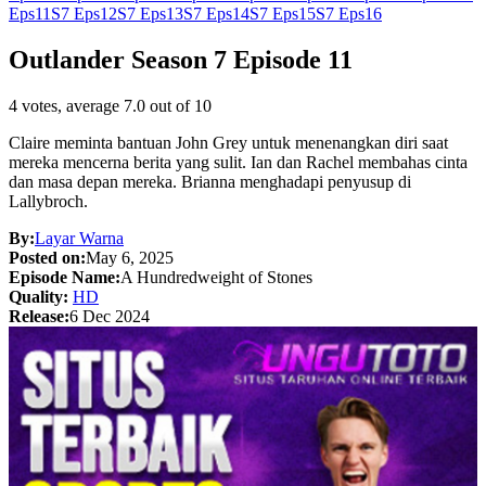
Eps11
S7 Eps12
S7 Eps13
S7 Eps14
S7 Eps15
S7 Eps16
Outlander Season 7 Episode 11
4
votes, average
7.0
out of 10
Claire meminta bantuan John Grey untuk menenangkan diri saat
mereka mencerna berita yang sulit. Ian dan Rachel membahas cinta
dan masa depan mereka. Brianna menghadapi penyusup di
Lallybroch.
By:
Layar Warna
Posted on:
May 6, 2025
Episode Name:
A Hundredweight of Stones
Quality:
HD
Release:
6 Dec 2024