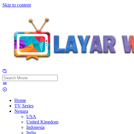
Skip to content
Home
TV Series
Negara
USA
United Kingdom
Indonesia
India