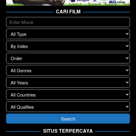
CARI FILM
SITUS TERPERCAYA