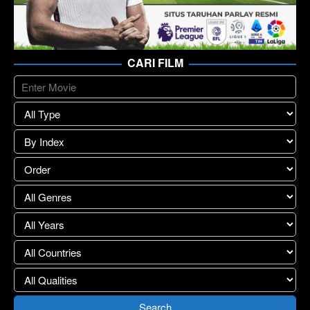
CARI FILM