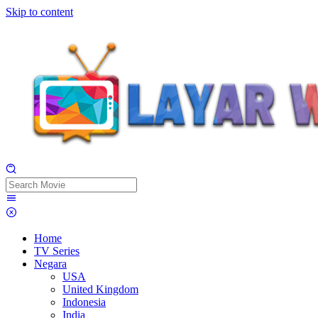
Skip to content
Home
TV Series
Negara
USA
United Kingdom
Indonesia
India