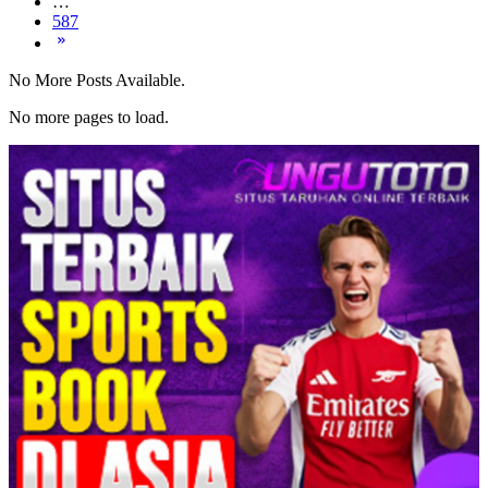
…
587
No More Posts Available.
No more pages to load.