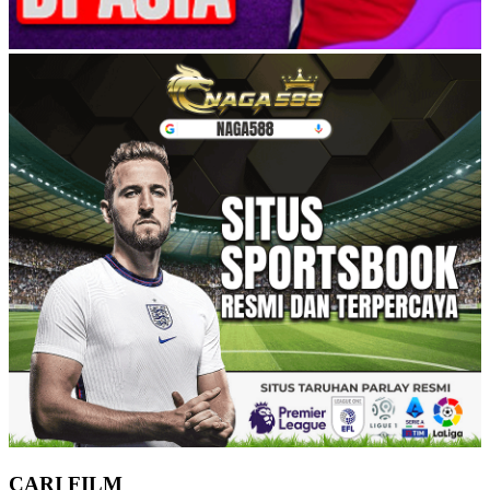
CARI FILM