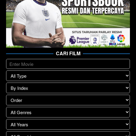
CARI FILM