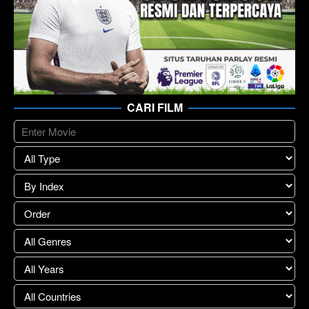
CARI FILM