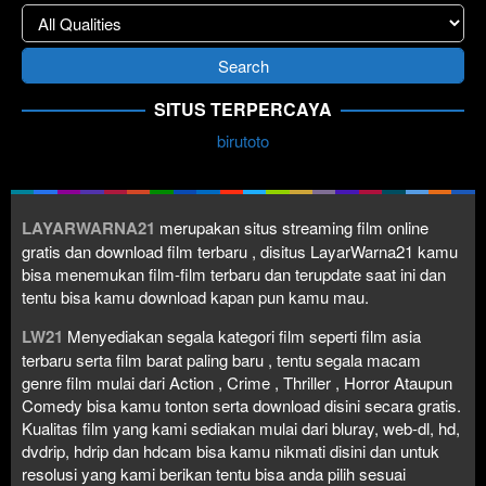
SITUS TERPERCAYA
birutoto
LAYARWARNA21
merupakan situs streaming film online
gratis dan download film terbaru , disitus LayarWarna21 kamu
bisa menemukan film-film terbaru dan terupdate saat ini dan
tentu bisa kamu download kapan pun kamu mau.
LW21
Menyediakan segala kategori film seperti film asia
terbaru serta film barat paling baru , tentu segala macam
genre film mulai dari Action , Crime , Thriller , Horror Ataupun
Comedy bisa kamu tonton serta download disini secara gratis.
Kualitas film yang kami sediakan mulai dari bluray, web-dl, hd,
dvdrip, hdrip dan hdcam bisa kamu nikmati disini dan untuk
resolusi yang kami berikan tentu bisa anda pilih sesuai