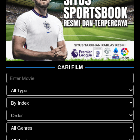
CARI FILM