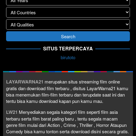
SITUS TERPERCAYA
birutoto
LAYARWARNA21
merupakan situs streaming film online
gratis dan download film terbaru , disitus LayarWarna21 kamu
bisa menemukan film-film terbaru dan terupdate saat ini dan
tentu bisa kamu download kapan pun kamu mau.
LW21
Menyediakan segala kategori film seperti film asia
terbaru serta film barat paling baru , tentu segala macam
genre film mulai dari Action , Crime , Thriller , Horror Ataupun
Comedy bisa kamu tonton serta download disini secara gratis.