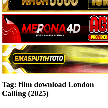
Tag:
film download London
Calling (2025)