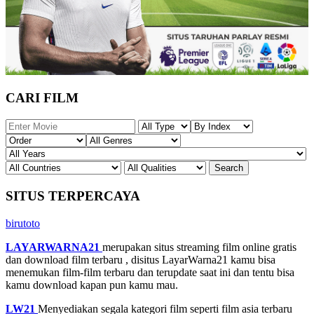
CARI FILM
SITUS TERPERCAYA
birutoto
LAYARWARNA21
merupakan situs streaming film online gratis
dan download film terbaru , disitus LayarWarna21 kamu bisa
menemukan film-film terbaru dan terupdate saat ini dan tentu bisa
kamu download kapan pun kamu mau.
LW21
Menyediakan segala kategori film seperti film asia terbaru