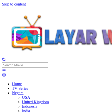
Skip to content
Home
TV Series
Negara
USA
United Kingdom
Indonesia
India