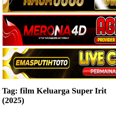
Tag:
film Keluarga Super Irit
(2025)