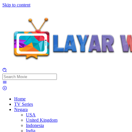
Skip to content
Home
TV Series
Negara
USA
United Kingdom
Indonesia
India