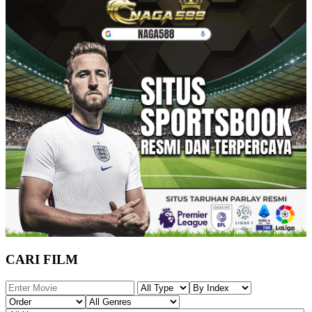
CARI FILM