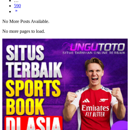
…
590
No More Posts Available.
No more pages to load.