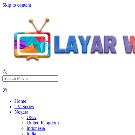
Skip to content
Home
TV Series
Negara
USA
United Kingdom
Indonesia
India