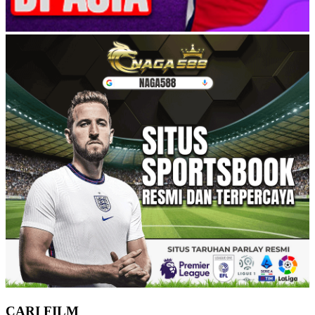
CARI FILM