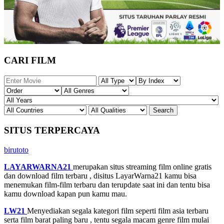
CARI FILM
SITUS TERPERCAYA
birutoto
LAYARWARNA21
merupakan situs streaming film online gratis
dan download film terbaru , disitus LayarWarna21 kamu bisa
menemukan film-film terbaru dan terupdate saat ini dan tentu bisa
kamu download kapan pun kamu mau.
LW21
Menyediakan segala kategori film seperti film asia terbaru
serta film barat paling baru , tentu segala macam genre film mulai