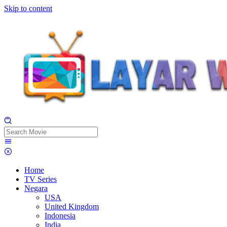
Skip to content
Home
TV Series
Negara
USA
United Kingdom
Indonesia
India