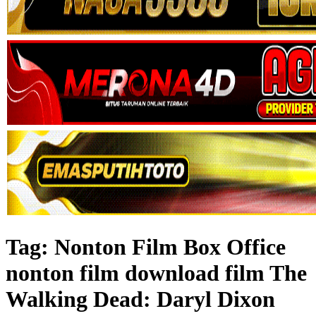
Tag:
Nonton Film Box Office
nonton film download film The
Walking Dead: Daryl Dixon