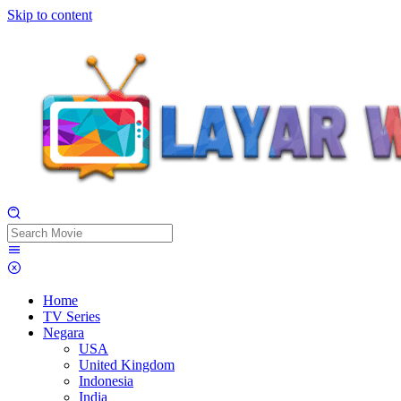
Skip to content
Home
TV Series
Negara
USA
United Kingdom
Indonesia
India