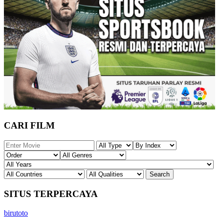
CARI FILM
SITUS TERPERCAYA
birutoto