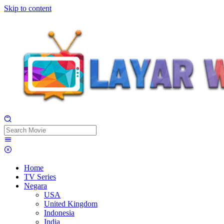
Skip to content
Home
TV Series
Negara
USA
United Kingdom
Indonesia
India