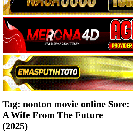
Tag:
nonton movie online Sore:
A Wife From The Future
(2025)