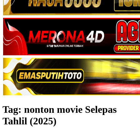
Tag:
nonton movie Selepas
Tahlil (2025)