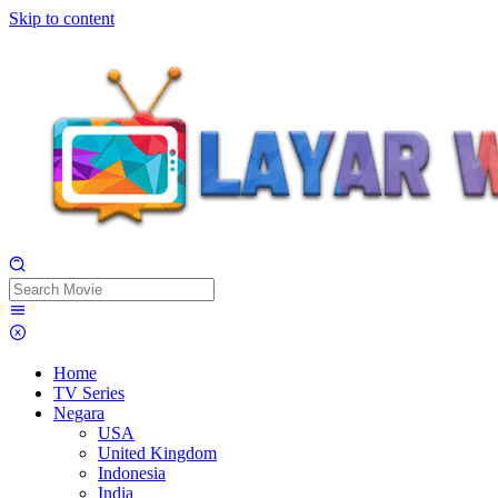
Skip to content
Home
TV Series
Negara
USA
United Kingdom
Indonesia
India