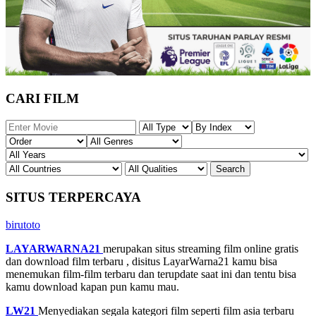
CARI FILM
SITUS TERPERCAYA
birutoto
LAYARWARNA21
merupakan situs streaming film online gratis
dan download film terbaru , disitus LayarWarna21 kamu bisa
menemukan film-film terbaru dan terupdate saat ini dan tentu bisa
kamu download kapan pun kamu mau.
LW21
Menyediakan segala kategori film seperti film asia terbaru