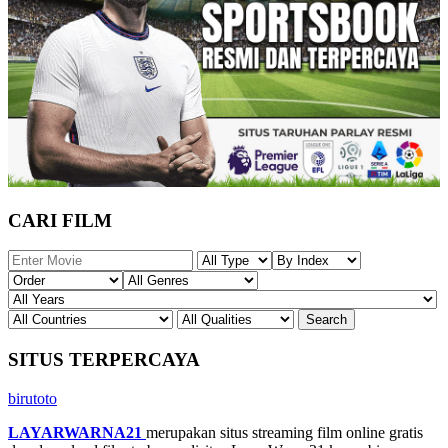
CARI FILM
SITUS TERPERCAYA
birutoto
LAYARWARNA21
merupakan situs streaming film online gratis