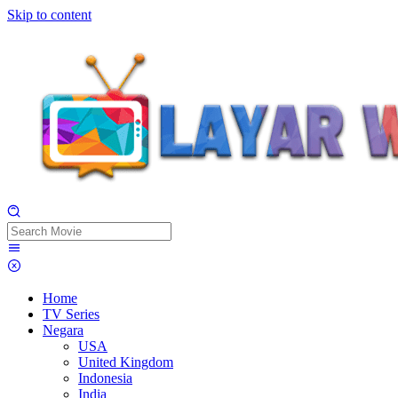
Skip to content
Home
TV Series
Negara
USA
United Kingdom
Indonesia
India