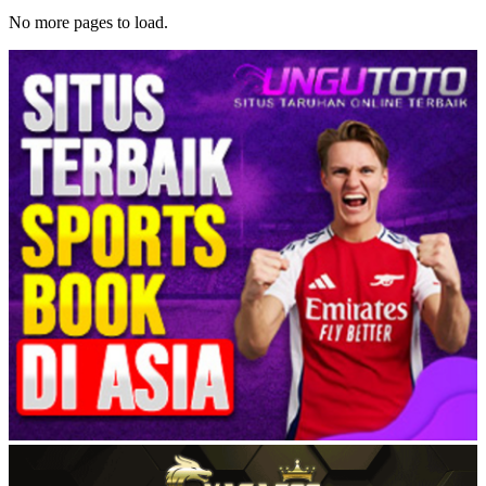
No more pages to load.