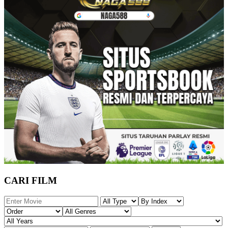
CARI FILM