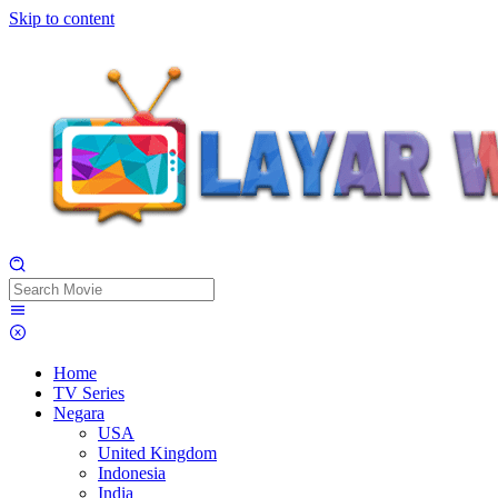
Skip to content
Home
TV Series
Negara
USA
United Kingdom
Indonesia
India