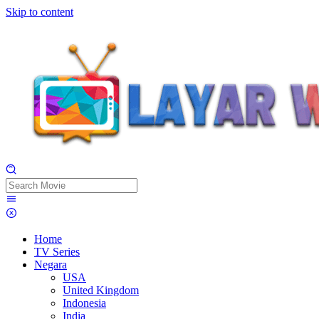
Skip to content
Home
TV Series
Negara
USA
United Kingdom
Indonesia
India