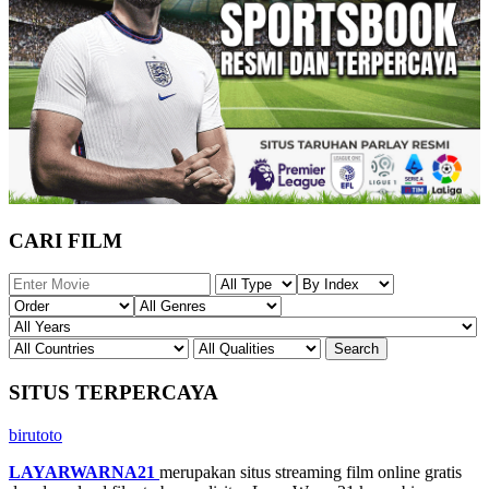
CARI FILM
SITUS TERPERCAYA
birutoto
LAYARWARNA21
merupakan situs streaming film online gratis