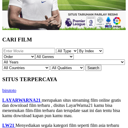
CARI FILM
SITUS TERPERCAYA
birutoto
LAYARWARNA21
merupakan situs streaming film online gratis
dan download film terbaru , disitus LayarWarna21 kamu bisa
menemukan film-film terbaru dan terupdate saat ini dan tentu bisa
kamu download kapan pun kamu mau.
LW21
Menyediakan segala kategori film seperti film asia terbaru