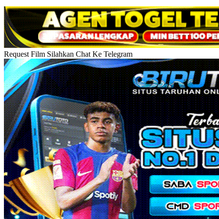
Request Film Silahkan Chat Ke Telegram