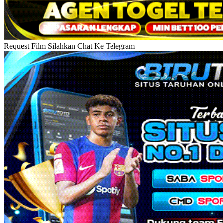
Request Film Silahkan Chat Ke Telegram