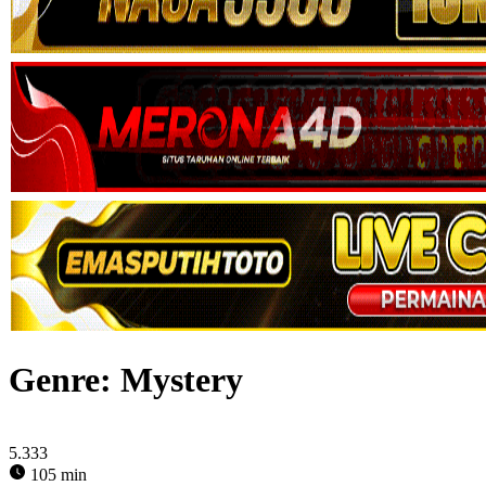
Genre: Mystery
5.333
105 min