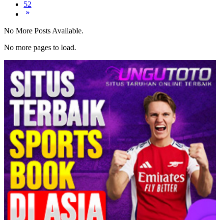
52
No More Posts Available.
No more pages to load.