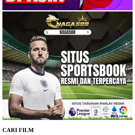
CARI FILM