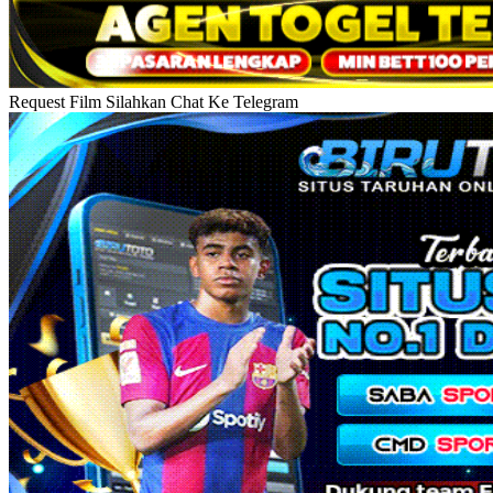
Request Film Silahkan Chat Ke Telegram