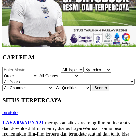
CARI FILM
SITUS TERPERCAYA
birutoto
LAYARWARNA21
merupakan situs streaming film online gratis
dan download film terbaru , disitus LayarWarna21 kamu bisa
menemukan film-film terbaru dan terupdate saat ini dan tentu bisa