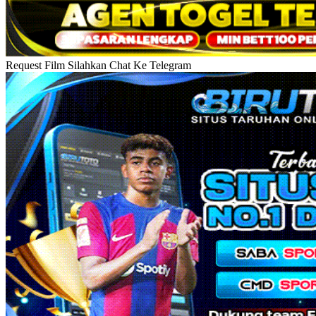
Request Film Silahkan Chat Ke Telegram