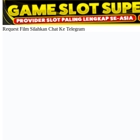
Request Film Silahkan Chat Ke Telegram