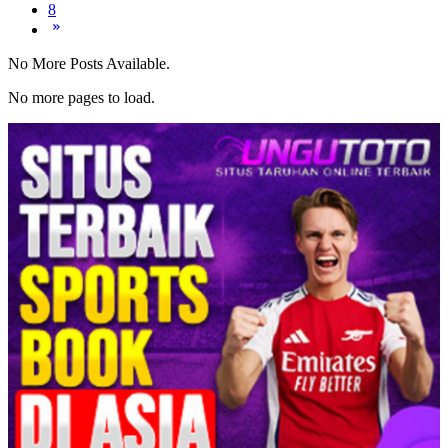
8
No More Posts Available.
No more pages to load.