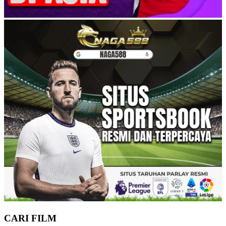
CARI FILM