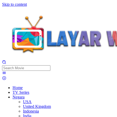
Skip to content
Home
TV Series
Negara
USA
United Kingdom
Indonesia
India