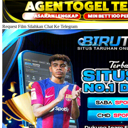
Request Film Silahkan Chat Ke Telegram