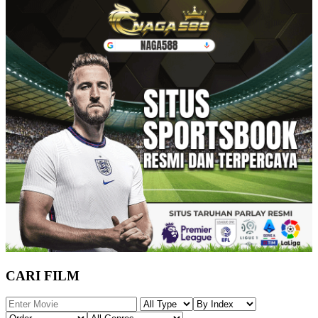
CARI FILM