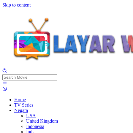
Skip to content
Home
TV Series
Negara
USA
United Kingdom
Indonesia
India