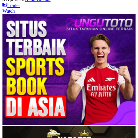
Trailer
Watch