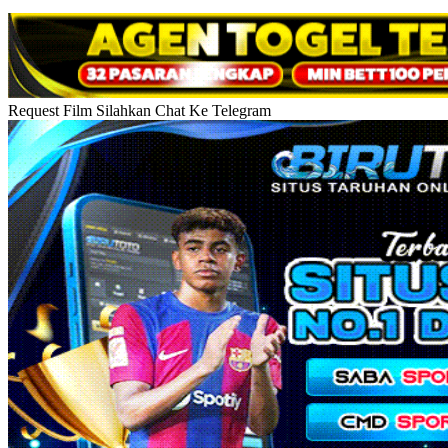
Request Film Silahkan Chat Ke Telegram