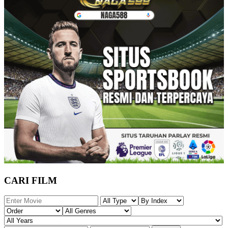
CARI FILM